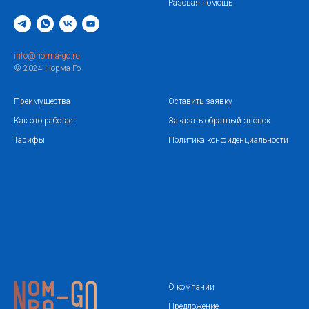
Разовая помощь
info@norma-go.ru
© 2024 Норма Го
Преимущества
Оставить заявку
Как это работает
Заказать обратный звонок
Тарифы
Политика конфиденциальности
О компании
Предложение