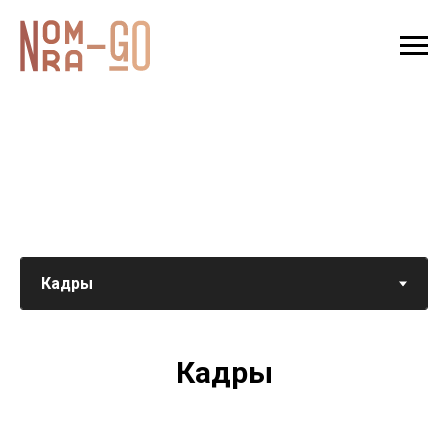
Кадры