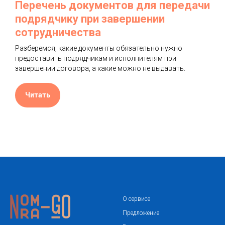
Перечень документов для передачи
подрядчику при завершении
сотрудничества
Разберемся, какие документы обязательно нужно
предоставить подрядчикам и исполнителям при
завершении договора, а какие можно не выдавать.
Читать
О сервисе
Предложение